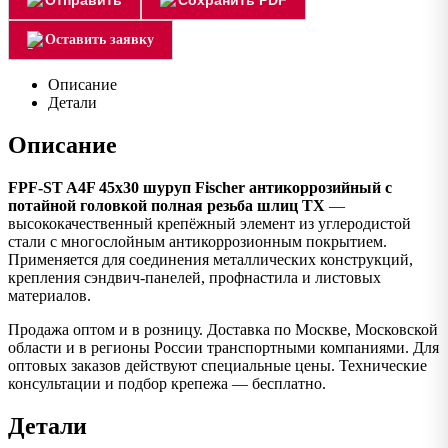
Оставить заявку
Описание
Детали
Описание
FPF-ST A4F 45х30 шуруп Fischer антикоррозийный с
потайной головкой полная резьба шлиц TX
—
высококачественный крепёжный элемент из углеродистой
стали с многослойным антикоррозионным покрытием.
Применяется для соединения металлических конструкций,
крепления сэндвич-панелей, профнастила и листовых
материалов.
Продажа оптом и в розницу. Доставка по Москве, Московской
области и в регионы России транспортными компаниями. Для
оптовых заказов действуют специальные цены. Технические
консультации и подбор крепежа — бесплатно.
Детали