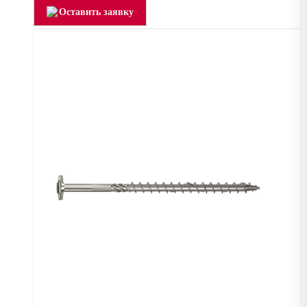
Оставить заявку