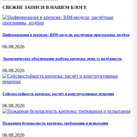
СВЕЖИЕ ЗАПИСИ В НАШЕМ БЛОГЕ
Цифровизация в крепеже: BIM-модели, расчётные программы, подбор
06.08.2026
Экономическое обоснование выбора крепежа: цена vs надёжность
06.08.2026
Сейсмостойкость крепежа: расчёт и конструктивные решения
06.08.2026
Пожарная безопасность крепежа: требования и испытания
06.08.2026