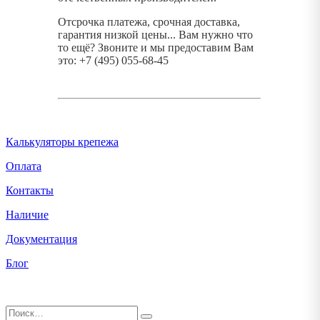
Отсрочка платежа, срочная доставка,
гарантия низкой цены... Вам нужно что
то ещё? Звоните и мы предоставим Вам
это: +7 (495) 055-68-45
Калькуляторы крепежа
Оплата
Контакты
Наличие
Документация
Блог