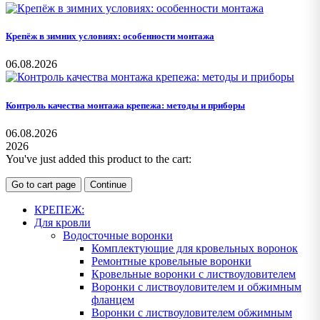
Крепёж в зимних условиях: особенности монтажа
06.08.2026
Контроль качества монтажа крепежа: методы и приборы
06.08.2026
2026
You've just added this product to the cart:
Go to cart page
Continue
КРЕПЕЖ:
Для кровли
Водосточные воронки
Комплектующие для кровельных воронок
Ремонтные кровельные воронки
Кровельные воронки с листвоуловителем
Воронки с листвоуловителем и обжимным
фланцем
Воронки с листвоуловителем обжимным