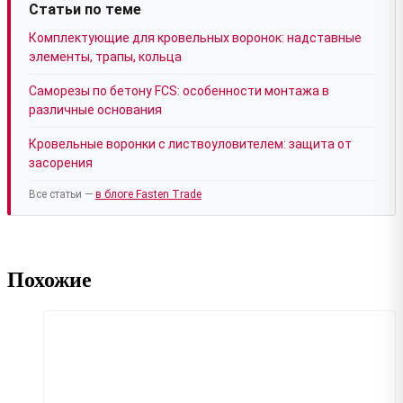
Статьи по теме
Комплектующие для кровельных воронок: надставные
элементы, трапы, кольца
Саморезы по бетону FCS: особенности монтажа в
различные основания
Кровельные воронки с листвоуловителем: защита от
засорения
Все статьи —
в блоге Fasten Trade
Похожие