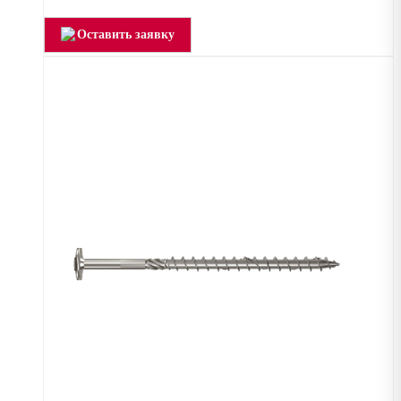
Оставить заявку