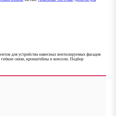
нтов для устройства навесных вентилируемых фасадов
 гибкие связи, кронштейны и консоли. Подбор