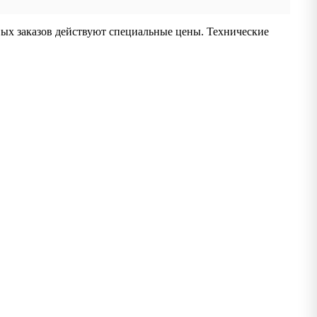
вых заказов действуют специальные цены. Технические