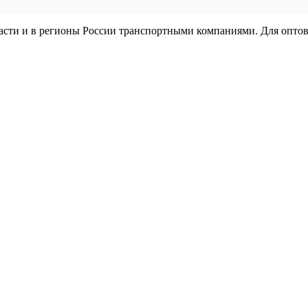
ласти и в регионы России транспортными компаниями. Для опто