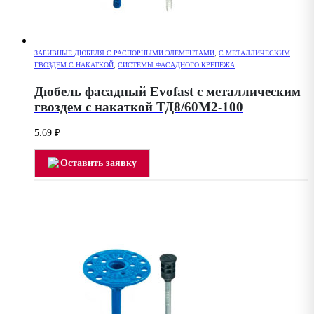
ЗАБИВНЫЕ ДЮБЕЛЯ С РАСПОРНЫМИ ЭЛЕМЕНТАМИ
,
С МЕТАЛЛИЧЕСКИМ
ГВОЗДЕМ С НАКАТКОЙ
,
СИСТЕМЫ ФАСАДНОГО КРЕПЕЖА
Дюбель фасадный Evofast с металлическим
гвоздем с накаткой ТД8/60М2-100
5.69
₽
Оставить заявку