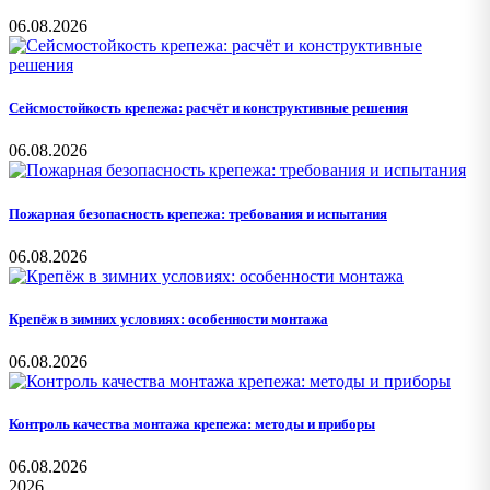
06.08.2026
Сейсмостойкость крепежа: расчёт и конструктивные решения
06.08.2026
Пожарная безопасность крепежа: требования и испытания
06.08.2026
Крепёж в зимних условиях: особенности монтажа
06.08.2026
Контроль качества монтажа крепежа: методы и приборы
06.08.2026
2026