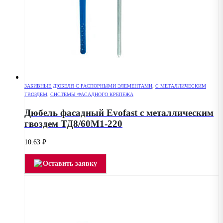
ЗАБИВНЫЕ ДЮБЕЛЯ С РАСПОРНЫМИ ЭЛЕМЕНТАМИ
,
С МЕТАЛЛИЧЕСКИМ
ГВОЗДЕМ
,
СИСТЕМЫ ФАСАДНОГО КРЕПЕЖА
Дюбель фасадный Evofast с металлическим
гвоздем ТД8/60М1-220
10.63
₽
Оставить заявку