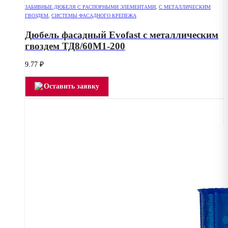
ЗАБИВНЫЕ ДЮБЕЛЯ С РАСПОРНЫМИ ЭЛЕМЕНТАМИ
,
С МЕТАЛЛИЧЕСКИМ
ГВОЗДЕМ
,
СИСТЕМЫ ФАСАДНОГО КРЕПЕЖА
Дюбель фасадный Evofast с металлическим
гвоздем ТД8/60М1-200
9.77
₽
Оставить заявку