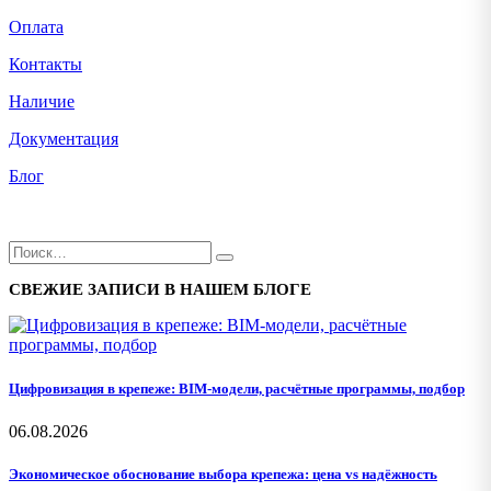
Оплата
Контакты
Наличие
Документация
Блог
СВЕЖИЕ ЗАПИСИ В НАШЕМ БЛОГЕ
Цифровизация в крепеже: BIM-модели, расчётные программы, подбор
06.08.2026
Экономическое обоснование выбора крепежа: цена vs надёжность