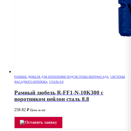
РАМНЫЕ ДЮБЕЛЯ ДЛЯ КРЕПЛЕНИЯ ПОДСИСТЕМЫ ВЕНТФАСАДА
,
СИСТЕМЫ
ФАСАДНОГО КРЕПЕЖА
,
СТАЛЬ 8.8
Рамный дюбель R-FF1-N-10K300 с
воротником нейлон сталь 8.8
258.82
₽
Цена за шт.
Оставить заявку