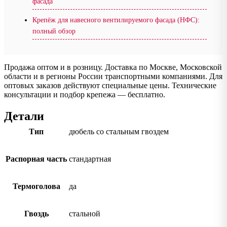
фасада
Крепёж для навесного вентилируемого фасада (НФС):
полный обзор
Продажа оптом и в розницу. Доставка по Москве, Московской
области и в регионы России транспортными компаниями. Для
оптовых заказов действуют специальные цены. Технические
консультации и подбор крепежа — бесплатно.
Детали
Тип
дюбель со стальным гвоздем
Распорная часть
стандартная
Термоголова
да
Гвоздь
стальной