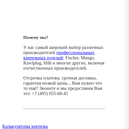
Почему мы?
У нас самый широкий выбор различных
производителей
профессиональных
крепежных изделий
: Fischer, Mungo,
Rawlplug, Hilti и многие другие, включая
отечественных производителей.
Отсрочка платежа, срочная доставка,
гарантия низкой цены... Вам нужно что
то ещё? Звоните и мы предоставим Вам
это: +7 (495) 055-68-45
Калькуляторы крепежа