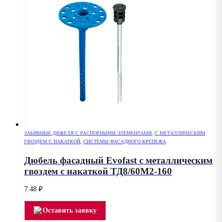
ЗАБИВНЫЕ ДЮБЕЛЯ С РАСПОРНЫМИ ЭЛЕМЕНТАМИ
,
С МЕТАЛЛИЧЕСКИМ
ГВОЗДЕМ С НАКАТКОЙ
,
СИСТЕМЫ ФАСАДНОГО КРЕПЕЖА
Дюбель фасадный Evofast с металлическим
гвоздем с накаткой ТД8/60М2-160
7.48
₽
Оставить заявку