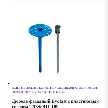
ЗАБИВНЫЕ ДЮБЕЛЯ С РАСПОРНЫМИ ЭЛЕМЕНТАМИ
,
С ПЛАСТИКОВЫМ
ГВОЗДЕМ
,
СИСТЕМЫ ФАСАДНОГО КРЕПЕЖА
Дюбель фасадный Evofast с пластиковым
гвоздем ТД8/60П1-100