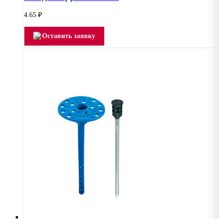
4.65
₽
Оставить заявку