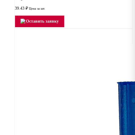
39.43
₽
Цена за шт.
Оставить заявку