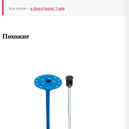
Все статьи —
в блоге Fasten Trade
Похожие