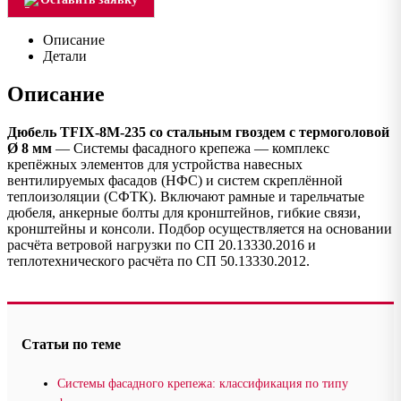
Описание
Детали
Описание
Дюбель TFIX-8M-235 со стальным гвоздем с термоголовой
Ø 8 мм
— Системы фасадного крепежа — комплекс
крепёжных элементов для устройства навесных
вентилируемых фасадов (НФС) и систем скреплённой
теплоизоляции (СФТК). Включают рамные и тарельчатые
дюбеля, анкерные болты для кронштейнов, гибкие связи,
кронштейны и консоли. Подбор осуществляется на основании
расчёта ветровой нагрузки по СП 20.13330.2016 и
теплотехнического расчёта по СП 50.13330.2012.
Статьи по теме
Системы фасадного крепежа: классификация по типу