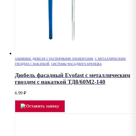
ЗАБИВНЫЕ ДЮБЕЛЯ С РАСПОРНЫМИ ЭЛЕМЕНТАМИ
,
С МЕТАЛЛИЧЕСКИМ
ГВОЗДЕМ С НАКАТКОЙ
,
СИСТЕМЫ ФАСАДНОГО КРЕПЕЖА
Дюбель фасадный Evofast с металлическим
гвоздем с накаткой ТД8/60М2-140
6.99
₽
Оставить заявку