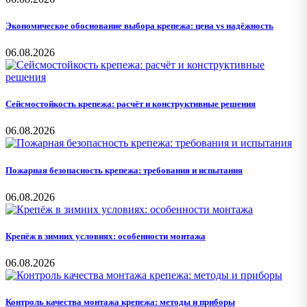
Экономическое обоснование выбора крепежа: цена vs надёжность
06.08.2026
Сейсмостойкость крепежа: расчёт и конструктивные решения
06.08.2026
Пожарная безопасность крепежа: требования и испытания
06.08.2026
Крепёж в зимних условиях: особенности монтажа
06.08.2026
Контроль качества монтажа крепежа: методы и приборы