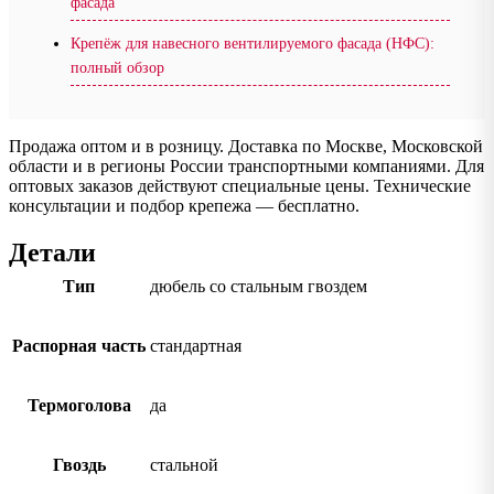
фасада
Крепёж для навесного вентилируемого фасада (НФС):
полный обзор
Продажа оптом и в розницу. Доставка по Москве, Московской
области и в регионы России транспортными компаниями. Для
оптовых заказов действуют специальные цены. Технические
консультации и подбор крепежа — бесплатно.
Детали
Тип
дюбель со стальным гвоздем
Распорная часть
стандартная
Термоголова
да
Гвоздь
стальной