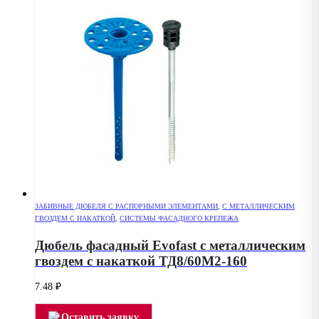
ЗАБИВНЫЕ ДЮБЕЛЯ С РАСПОРНЫМИ ЭЛЕМЕНТАМИ
,
С МЕТАЛЛИЧЕСКИМ
ГВОЗДЕМ С НАКАТКОЙ
,
СИСТЕМЫ ФАСАДНОГО КРЕПЕЖА
Дюбель фасадный Evofast с металлическим
гвоздем с накаткой ТД8/60М2-160
7.48
₽
Оставить заявку