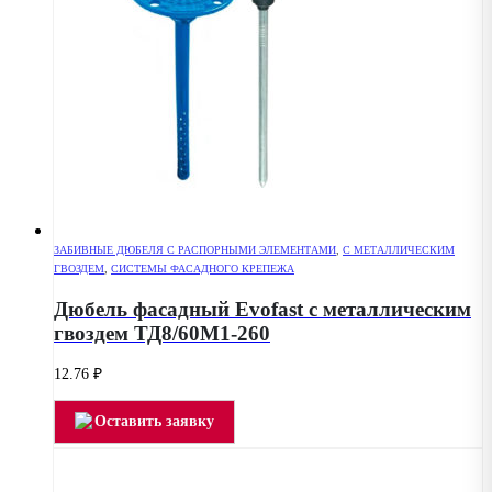
ЗАБИВНЫЕ ДЮБЕЛЯ С РАСПОРНЫМИ ЭЛЕМЕНТАМИ
,
С МЕТАЛЛИЧЕСКИМ
ГВОЗДЕМ
,
СИСТЕМЫ ФАСАДНОГО КРЕПЕЖА
Дюбель фасадный Evofast с металлическим
гвоздем ТД8/60М1-260
12.76
₽
Оставить заявку