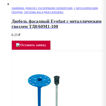
ЗАБИВНЫЕ ДЮБЕЛЯ С РАСПОРНЫМИ ЭЛЕМЕНТАМИ
,
С МЕТАЛЛИЧЕСКИМ
ГВОЗДЕМ
,
СИСТЕМЫ ФАСАДНОГО КРЕПЕЖА
Дюбель фасадный Evofast с металлическим
гвоздем ТД8/60М1-100
6.23
₽
Оставить заявку