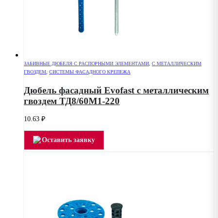
ЗАБИВНЫЕ ДЮБЕЛЯ С РАСПОРНЫМИ ЭЛЕМЕНТАМИ
,
С МЕТАЛЛИЧЕСКИМ
ГВОЗДЕМ
,
СИСТЕМЫ ФАСАДНОГО КРЕПЕЖА
Дюбель фасадный Evofast с металлическим
гвоздем ТД8/60М1-220
10.63
₽
Оставить заявку