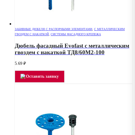
ЗАБИВНЫЕ ДЮБЕЛЯ С РАСПОРНЫМИ ЭЛЕМЕНТАМИ
,
С МЕТАЛЛИЧЕСКИМ
ГВОЗДЕМ С НАКАТКОЙ
,
СИСТЕМЫ ФАСАДНОГО КРЕПЕЖА
Дюбель фасадный Evofast с металлическим
гвоздем с накаткой ТД8/60М2-100
5.69
₽
Оставить заявку