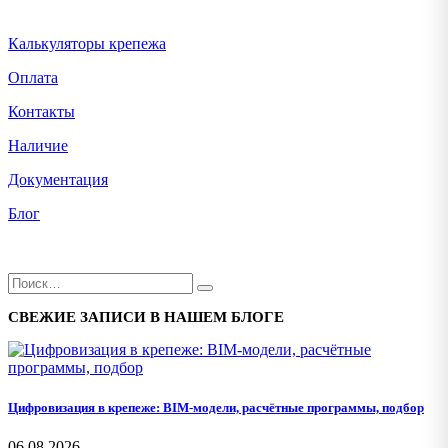
Калькуляторы крепежа
Оплата
Контакты
Наличие
Документация
Блог
СВЕЖИЕ ЗАПИСИ В НАШЕМ БЛОГЕ
Цифровизация в крепеже: BIM-модели, расчётные программы, подбор
06.08.2026