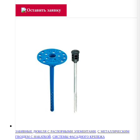
Оставить заявку
ЗАБИВНЫЕ ДЮБЕЛЯ С РАСПОРНЫМИ ЭЛЕМЕНТАМИ
,
С МЕТАЛЛИЧЕСКИМ
ГВОЗДЕМ С НАКАТКОЙ
,
СИСТЕМЫ ФАСАДНОГО КРЕПЕЖА