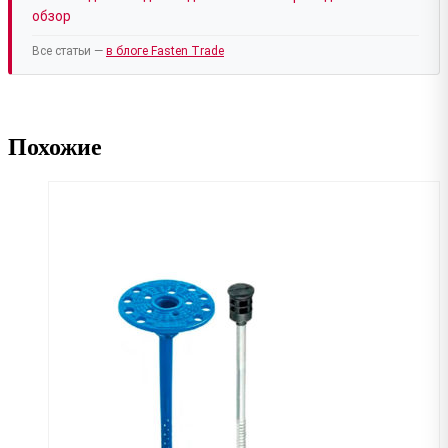
обзор
Все статьи —
в блоге Fasten Trade
Похожие