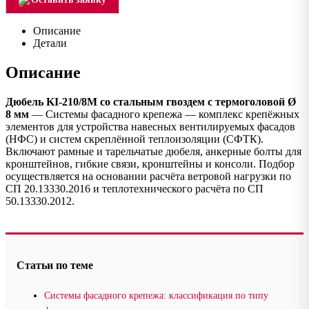
Описание
Детали
Описание
Дюбель KI-210/8M со стальным гвоздем с термоголовой Ø
8 мм
— Системы фасадного крепежа — комплекс крепёжных
элементов для устройства навесных вентилируемых фасадов
(НФС) и систем скреплённой теплоизоляции (СФТК).
Включают рамные и тарельчатые дюбеля, анкерные болты для
кронштейнов, гибкие связи, кронштейны и консоли. Подбор
осуществляется на основании расчёта ветровой нагрузки по
СП 20.13330.2016 и теплотехнического расчёта по СП
50.13330.2012.
Статьи по теме
Системы фасадного крепежа: классификация по типу