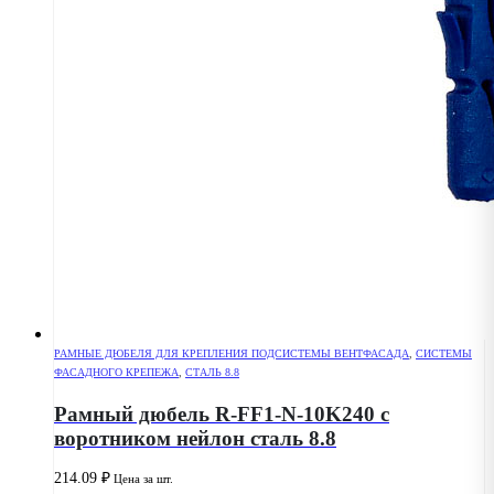
РАМНЫЕ ДЮБЕЛЯ ДЛЯ КРЕПЛЕНИЯ ПОДСИСТЕМЫ ВЕНТФАСАДА
,
СИСТЕМЫ
ФАСАДНОГО КРЕПЕЖА
,
СТАЛЬ 8.8
Рамный дюбель R-FF1-N-10K240 с
воротником нейлон сталь 8.8
214.09
₽
Цена за шт.