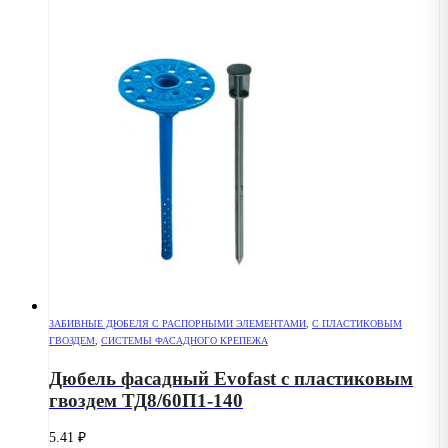
ЗАБИВНЫЕ ДЮБЕЛЯ С РАСПОРНЫМИ ЭЛЕМЕНТАМИ
,
С ПЛАСТИКОВЫМ
ГВОЗДЕМ
,
СИСТЕМЫ ФАСАДНОГО КРЕПЕЖА
Дюбель фасадный Evofast с пластиковым
гвоздем ТД8/60П1-140
5.41
₽