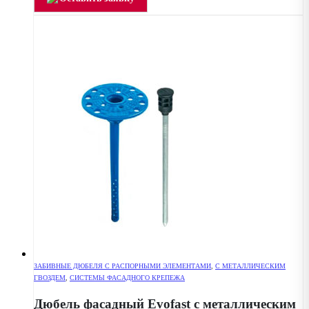
ЗАБИВНЫЕ ДЮБЕЛЯ С РАСПОРНЫМИ ЭЛЕМЕНТАМИ
,
С МЕТАЛЛИЧЕСКИМ
ГВОЗДЕМ
,
СИСТЕМЫ ФАСАДНОГО КРЕПЕЖА
Дюбель фасадный Evofast с металлическим