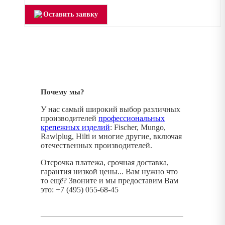
Оставить заявку
Почему мы?
У нас самый широкий выбор различных
производителей
профессиональных
крепежных изделий
: Fischer, Mungo,
Rawlplug, Hilti и многие другие, включая
отечественных производителей.
Отсрочка платежа, срочная доставка,
гарантия низкой цены... Вам нужно что
то ещё? Звоните и мы предоставим Вам
это: +7 (495) 055-68-45