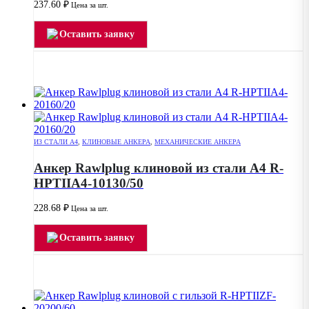
237.60
₽
Цена за шт.
Оставить заявку
ИЗ СТАЛИ А4
,
КЛИНОВЫЕ АНКЕРА
,
МЕХАНИЧЕСКИЕ АНКЕРА
Анкер Rawlplug клиновой из стали А4 R-
HPTIIA4-10130/50
228.68
₽
Цена за шт.
Оставить заявку