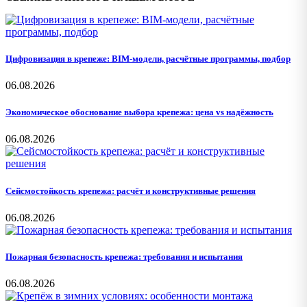
Цифровизация в крепеже: BIM-модели, расчётные программы, подбор
06.08.2026
Экономическое обоснование выбора крепежа: цена vs надёжность
06.08.2026
Сейсмостойкость крепежа: расчёт и конструктивные решения
06.08.2026
Пожарная безопасность крепежа: требования и испытания
06.08.2026