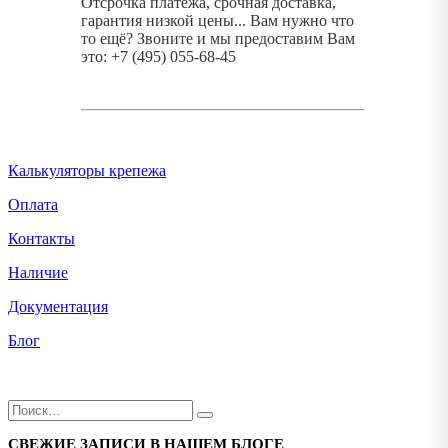
Отсрочка платежа, срочная доставка,
гарантия низкой цены... Вам нужно что
то ещё? Звоните и мы предоставим Вам
это: +7 (495) 055-68-45
Калькуляторы крепежа
Оплата
Контакты
Наличие
Документация
Блог
СВЕЖИЕ ЗАПИСИ В НАШЕМ БЛОГЕ