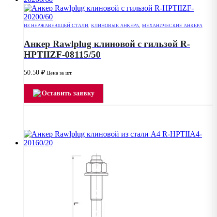
ИЗ НЕРЖАВЕЮЩЕЙ СТАЛИ
,
КЛИНОВЫЕ АНКЕРА
,
МЕХАНИЧЕСКИЕ АНКЕРА
Анкер Rawlplug клиновой с гильзой R-
HPTIIZF-08115/50
50.50
₽
Цена за шт.
Оставить заявку