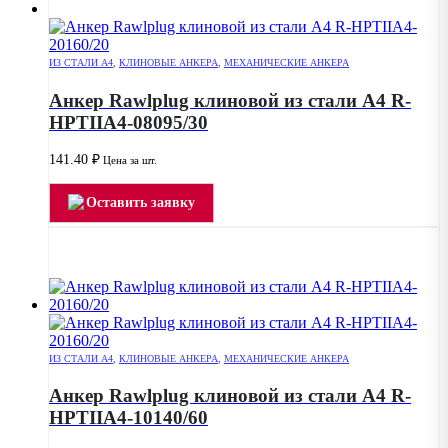
ИЗ СТАЛИ А4
,
КЛИНОВЫЕ АНКЕРА
,
МЕХАНИЧЕСКИЕ АНКЕРА
Анкер Rawlplug клиновой из стали А4 R-
HPTIIA4-08095/30
141.40
₽
Цена за шт.
Оставить заявку
ИЗ СТАЛИ А4
,
КЛИНОВЫЕ АНКЕРА
,
МЕХАНИЧЕСКИЕ АНКЕРА
Анкер Rawlplug клиновой из стали А4 R-
HPTIIA4-10140/60