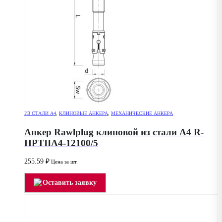
ИЗ СТАЛИ А4
,
КЛИНОВЫЕ АНКЕРА
,
МЕХАНИЧЕСКИЕ АНКЕРА
Анкер Rawlplug клиновой из стали А4 R-
HPTIIA4-12100/5
255.59
₽
Цена за шт.
Оставить заявку