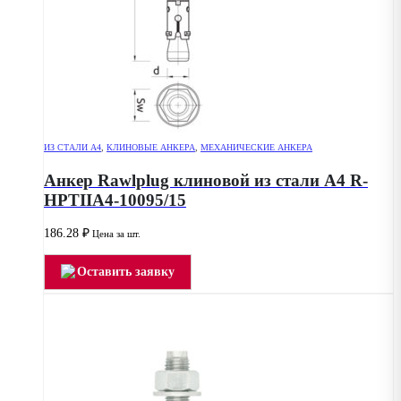
ИЗ СТАЛИ А4
,
КЛИНОВЫЕ АНКЕРА
,
МЕХАНИЧЕСКИЕ АНКЕРА
Анкер Rawlplug клиновой из стали А4 R-
HPTIIA4-10095/15
186.28
₽
Цена за шт.
Оставить заявку