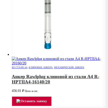
ИЗ СТАЛИ А4
,
КЛИНОВЫЕ АНКЕРА
,
МЕХАНИЧЕСКИЕ АНКЕРА
Анкер Rawlplug клиновой из стали А4 R-
HPTIIA4-16140/20
456.01
₽
Цена за шт.
Оставить заявку