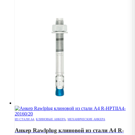
ИЗ СТАЛИ А4
,
КЛИНОВЫЕ АНКЕРА
,
МЕХАНИЧЕСКИЕ АНКЕРА
Анкер Rawlplug клиновой из стали А4 R-