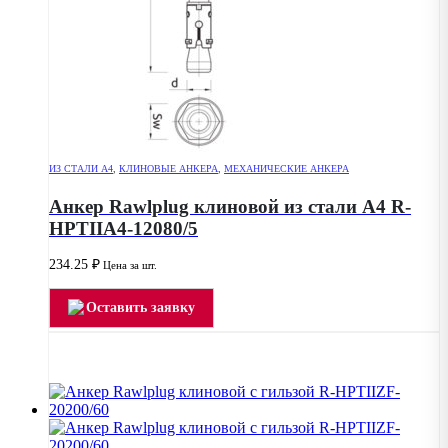
ИЗ СТАЛИ А4
,
КЛИНОВЫЕ АНКЕРА
,
МЕХАНИЧЕСКИЕ АНКЕРА
Анкер Rawlplug клиновой из стали А4 R-
HPTIIA4-12080/5
234.25
₽
Цена за шт.
Оставить заявку