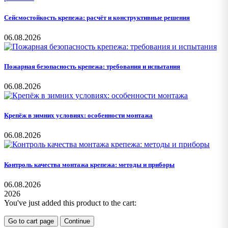
Сейсмостойкость крепежа: расчёт и конструктивные решения
06.08.2026
Пожарная безопасность крепежа: требования и испытания
06.08.2026
Крепёж в зимних условиях: особенности монтажа
06.08.2026
Контроль качества монтажа крепежа: методы и приборы
06.08.2026
2026
You've just added this product to the cart:
Go to cart page
Continue