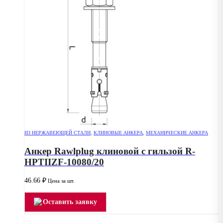
ИЗ НЕРЖАВЕЮЩЕЙ СТАЛИ
,
КЛИНОВЫЕ АНКЕРА
,
МЕХАНИЧЕСКИЕ АНКЕРА
Анкер Rawlplug клиновой с гильзой R-
HPTIIZF-10080/20
46.66
₽
Цена за шт.
Оставить заявку