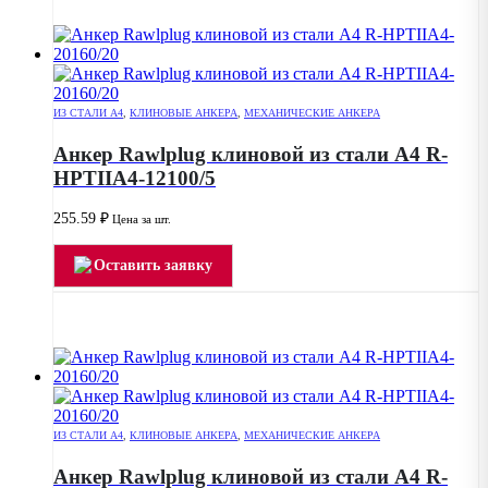
ИЗ СТАЛИ А4
,
КЛИНОВЫЕ АНКЕРА
,
МЕХАНИЧЕСКИЕ АНКЕРА
Анкер Rawlplug клиновой из стали А4 R-
HPTIIA4-12100/5
255.59
₽
Цена за шт.
Оставить заявку
ИЗ СТАЛИ А4
,
КЛИНОВЫЕ АНКЕРА
,
МЕХАНИЧЕСКИЕ АНКЕРА
Анкер Rawlplug клиновой из стали А4 R-