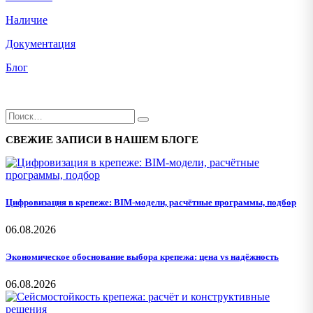
Наличие
Документация
Блог
СВЕЖИЕ ЗАПИСИ В НАШЕМ БЛОГЕ
Цифровизация в крепеже: BIM-модели, расчётные программы, подбор
06.08.2026
Экономическое обоснование выбора крепежа: цена vs надёжность
06.08.2026