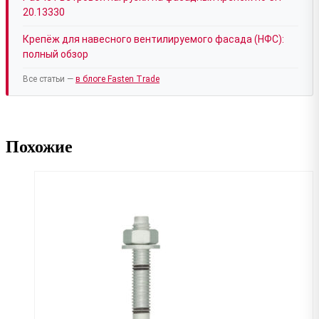
20.13330
Крепёж для навесного вентилируемого фасада (НФС):
полный обзор
Все статьи —
в блоге Fasten Trade
Похожие