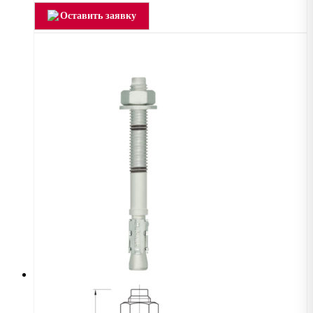
Оставить заявку