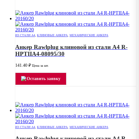
ИЗ СТАЛИ А4
,
КЛИНОВЫЕ АНКЕРА
,
МЕХАНИЧЕСКИЕ АНКЕРА
Анкер Rawlplug клиновой из стали А4 R-
HPTIIA4-08095/30
141.40
₽
Цена за шт.
Оставить заявку
ИЗ СТАЛИ А4
,
КЛИНОВЫЕ АНКЕРА
,
МЕХАНИЧЕСКИЕ АНКЕРА
Анкер Rawlplug клиновой из стали А4 R-