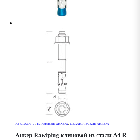
ИЗ СТАЛИ А4
,
КЛИНОВЫЕ АНКЕРА
,
МЕХАНИЧЕСКИЕ АНКЕРА
Анкер Rawlplug клиновой из стали А4 R-