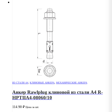
ИЗ СТАЛИ А4
,
КЛИНОВЫЕ АНКЕРА
,
МЕХАНИЧЕСКИЕ АНКЕРА
Анкер Rawlplug клиновой из стали А4 R-
HPTIIA4-08060/10
114.90
₽
Цена за шт.