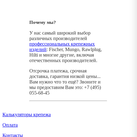
Почему мы?
У нас самый широкий выбор
различных производителей
профессиональных крепежных
изделий
: Fischer, Mungo, Rawlplug,
Hilti и многие другие, включая
отечественных производителей.
Отсрочка платежа, срочная
доставка, гарантия низкой цены...
Вам нужно что то ещё? Звоните и
мы предоставим Вам это: +7 (495)
055-68-45
Калькуляторы крепежа
Оплата
Контакты