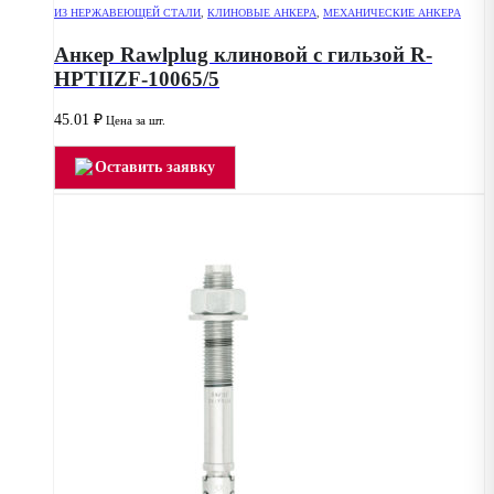
ИЗ НЕРЖАВЕЮЩЕЙ СТАЛИ
,
КЛИНОВЫЕ АНКЕРА
,
МЕХАНИЧЕСКИЕ АНКЕРА
Анкер Rawlplug клиновой с гильзой R-
HPTIIZF-10065/5
45.01
₽
Цена за шт.
Оставить заявку