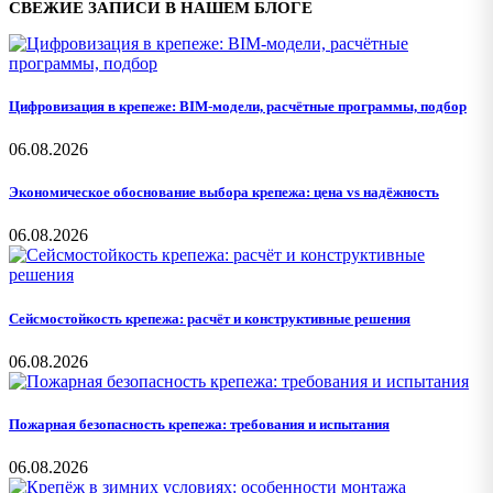
СВЕЖИЕ ЗАПИСИ В НАШЕМ БЛОГЕ
Цифровизация в крепеже: BIM-модели, расчётные программы, подбор
06.08.2026
Экономическое обоснование выбора крепежа: цена vs надёжность
06.08.2026
Сейсмостойкость крепежа: расчёт и конструктивные решения
06.08.2026
Пожарная безопасность крепежа: требования и испытания
06.08.2026