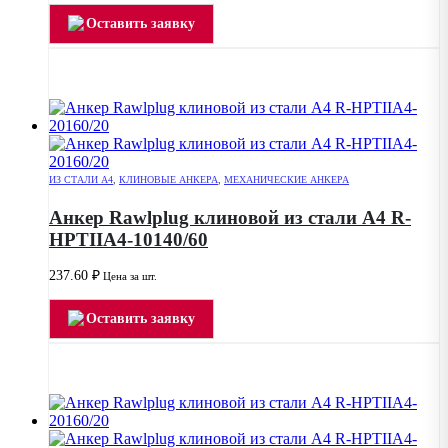
Оставить заявку
ИЗ СТАЛИ А4
,
КЛИНОВЫЕ АНКЕРА
,
МЕХАНИЧЕСКИЕ АНКЕРА
Анкер Rawlplug клиновой из стали А4 R-
HPTIIA4-10140/60
237.60
₽
Цена за шт.
Оставить заявку