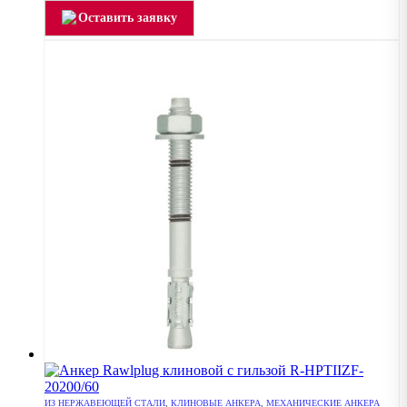
Оставить заявку
ИЗ НЕРЖАВЕЮЩЕЙ СТАЛИ
,
КЛИНОВЫЕ АНКЕРА
,
МЕХАНИЧЕСКИЕ АНКЕРА