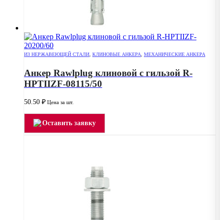
ИЗ НЕРЖАВЕЮЩЕЙ СТАЛИ
,
КЛИНОВЫЕ АНКЕРА
,
МЕХАНИЧЕСКИЕ АНКЕРА
Анкер Rawlplug клиновой с гильзой R-
HPTIIZF-08115/50
50.50
₽
Цена за шт.
Оставить заявку