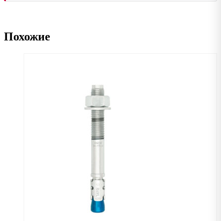
Похожие