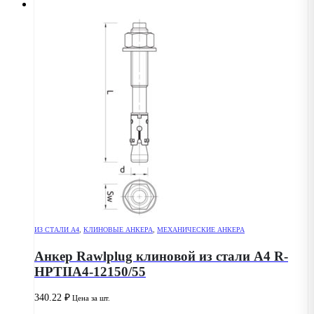
ИЗ СТАЛИ А4
,
КЛИНОВЫЕ АНКЕРА
,
МЕХАНИЧЕСКИЕ АНКЕРА
Анкер Rawlplug клиновой из стали А4 R-
HPTIIA4-12150/55
340.22
₽
Цена за шт.