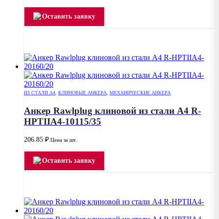
Оставить заявку
ИЗ СТАЛИ А4
,
КЛИНОВЫЕ АНКЕРА
,
МЕХАНИЧЕСКИЕ АНКЕРА
Анкер Rawlplug клиновой из стали А4 R-
HPTIIA4-10115/35
206.85
₽
Цена за шт.
Оставить заявку