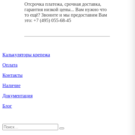
Отсрочка платежа, срочная доставка,
гарантия низкой цены... Вам нужно что
то ещё? Звоните и мы предоставим Вам
это: +7 (495) 055-68-45
Калькуляторы крепежа
Оплата
Контакты
Наличие
Документация
Блог