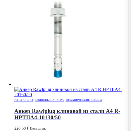
ИЗ СТАЛИ А4
,
КЛИНОВЫЕ АНКЕРА
,
МЕХАНИЧЕСКИЕ АНКЕРА
Анкер Rawlplug клиновой из стали А4 R-
HPTIIA4-10130/50
228.68
₽
Цена за шт.