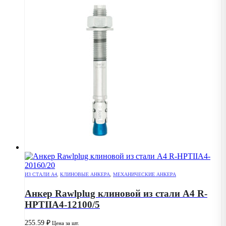
ИЗ СТАЛИ А4
,
КЛИНОВЫЕ АНКЕРА
,
МЕХАНИЧЕСКИЕ АНКЕРА
Анкер Rawlplug клиновой из стали А4 R-
HPTIIA4-12100/5
255.59
₽
Цена за шт.