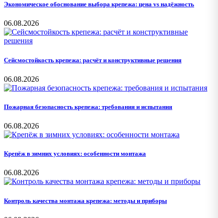
Экономическое обоснование выбора крепежа: цена vs надёжность
06.08.2026
Сейсмостойкость крепежа: расчёт и конструктивные решения
06.08.2026
Пожарная безопасность крепежа: требования и испытания
06.08.2026
Крепёж в зимних условиях: особенности монтажа
06.08.2026
Контроль качества монтажа крепежа: методы и приборы