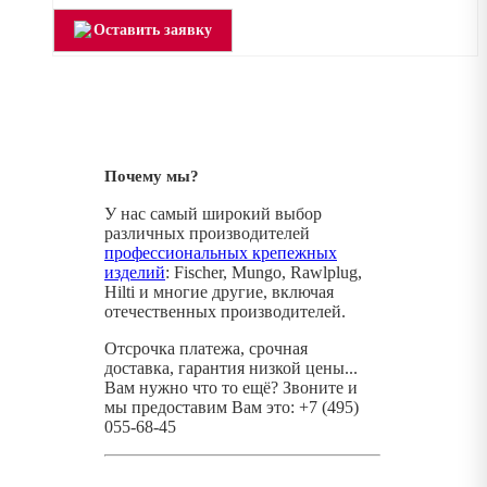
Оставить заявку
Почему мы?
У нас самый широкий выбор
различных производителей
профессиональных крепежных
изделий
: Fischer, Mungo, Rawlplug,
Hilti и многие другие, включая
отечественных производителей.
Отсрочка платежа, срочная
доставка, гарантия низкой цены...
Вам нужно что то ещё? Звоните и
мы предоставим Вам это: +7 (495)
055-68-45