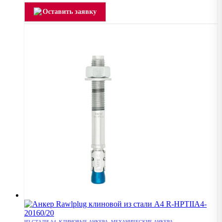
Оставить заявку
ИЗ СТАЛИ А4
,
КЛИНОВЫЕ АНКЕРА
,
МЕХАНИЧЕСКИЕ АНКЕРА