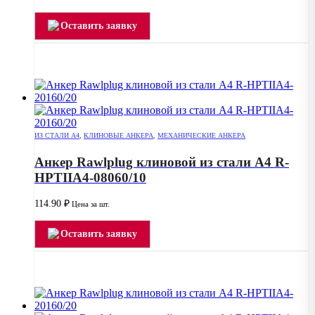
Оставить заявку
ИЗ СТАЛИ А4
,
КЛИНОВЫЕ АНКЕРА
,
МЕХАНИЧЕСКИЕ АНКЕРА
Анкер Rawlplug клиновой из стали А4 R-
HPTIIA4-08060/10
114.90
₽
Цена за шт.
Оставить заявку