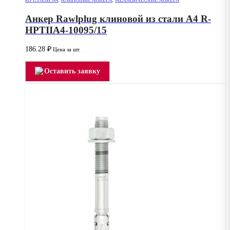
Анкер Rawlplug клиновой из стали А4 R-
HPTIIA4-10095/15
186.28
₽
Цена за шт.
Оставить заявку