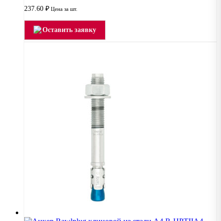
237.60
₽
Цена за шт.
Оставить заявку