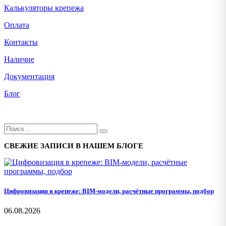
Калькуляторы крепежа
Оплата
Контакты
Наличие
Документация
Блог
СВЕЖИЕ ЗАПИСИ В НАШЕМ БЛОГЕ
Цифровизация в крепеже: BIM-модели, расчётные программы, подбор
06.08.2026