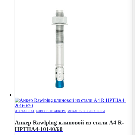
ИЗ СТАЛИ А4
,
КЛИНОВЫЕ АНКЕРА
,
МЕХАНИЧЕСКИЕ АНКЕРА
Анкер Rawlplug клиновой из стали А4 R-
HPTIIA4-10140/60