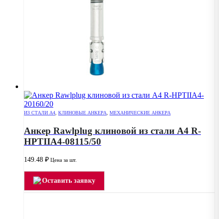
ИЗ СТАЛИ А4
,
КЛИНОВЫЕ АНКЕРА
,
МЕХАНИЧЕСКИЕ АНКЕРА
Анкер Rawlplug клиновой из стали А4 R-
HPTIIA4-08115/50
149.48
₽
Цена за шт.
Оставить заявку