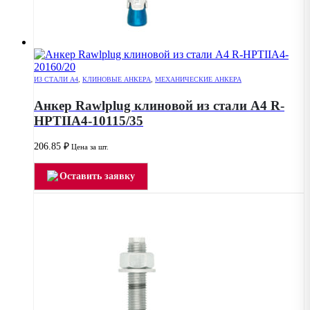
ИЗ СТАЛИ А4
,
КЛИНОВЫЕ АНКЕРА
,
МЕХАНИЧЕСКИЕ АНКЕРА
Анкер Rawlplug клиновой из стали А4 R-
HPTIIA4-10115/35
206.85
₽
Цена за шт.
Оставить заявку